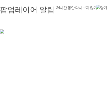
팝업레이어 알림
24시간 동안 다시보지 않기