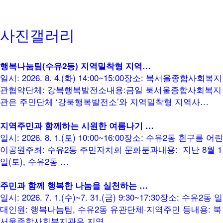
사진갤러리
행복나눔팀(수유2동) 지역밀착형 지역…
일시: 2026. 8. 4.(화) 14:00~15:00장소: 북서울종합사회복지
관협약단체: 강북행복발전소내용:금일 북서울종합사회복지
관은 주민단체 ‘강북행복발전소’와 지역밀착형 지역사…
지역주민과 함께하는 시원한 여름나기 …
일시: 2026. 8. 1.(토) 10:00~16:00장소: 수유2동 흰구름 어린
이공원주최: 수유2동 주민자치회 문화분과내용: 지난 8월 1
일(토), 수유2동 …
주민과 함께 행복한 나눔을 실천하는 …
일시: 2026. 7. 1.(수)~7. 31.(금) 9:30~17:30장소: 수유2동 일
대인원: 행복나눔팀, 수유2동 유관단체·지역주민 등내용: 북
서울종합사회복지관은 지역…